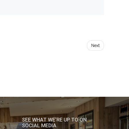
Next
SEE WHAT WE’RE UP TO ON
SOCIAL MEDIA