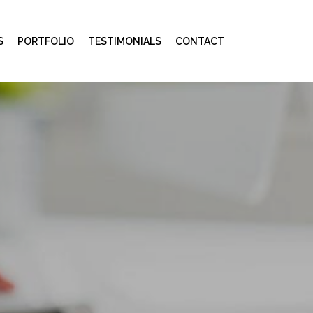
S
PORTFOLIO
TESTIMONIALS
CONTACT